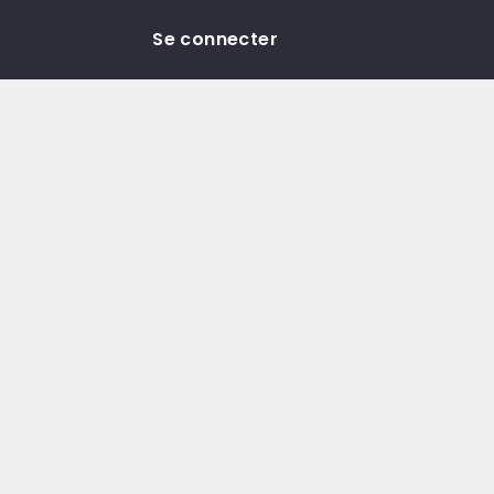
Se connecter