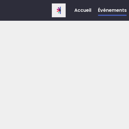
Accueil
Événements