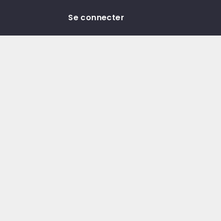
Se connecter