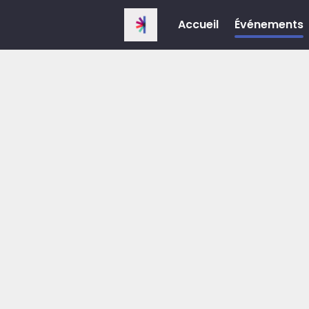
Accueil
Événements