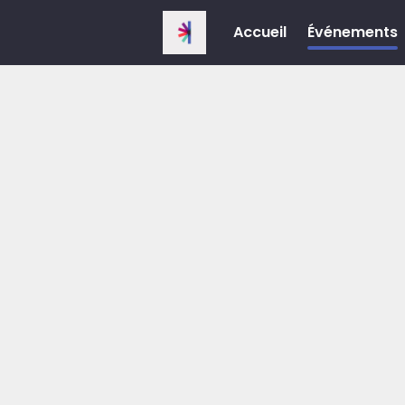
Accueil
Événements