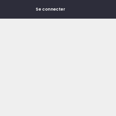
Se connecter